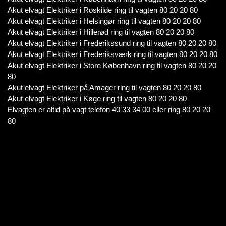
Akut elvagt Elektriker i Roskilde ring til vagten 80 20 20 80
Akut elvagt Elektriker i Helsingør ring til vagten 80 20 20 80
Akut elvagt Elektriker i Hillerød ring til vagten 80 20 20 80
Akut elvagt Elektriker i Frederikssund ring til vagten 80 20 20 80
Akut elvagt Elektriker i Frederiksværk ring til vagten 80 20 20 80
Akut elvagt Elektriker i Store København ring til vagten 80 20 20
80
Akut elvagt Elektriker på Amager ring til vagten 80 20 20 80
Akut elvagt Elektriker i Køge ring til vagten 80 20 20 80
Elvagten er altid på vagt telefon 40 33 34 00 eller ring 80 20 20
80